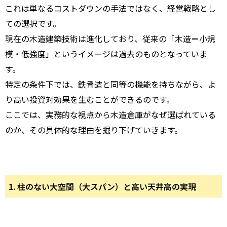
これは単なるコストダウンの手法ではなく、経営戦略とし
ての選択です。
現在の木造建築技術は進化しており、従来の「木造＝小規
模・低強度」というイメージは過去のものとなっていま
す。
特定の条件下では、鉄骨造と同等の機能を持ちながら、よ
り高い投資対効果を生むことができるのです。
ここでは、実務的な視点から木造倉庫がなぜ選ばれている
のか、その具体的な理由を掘り下げていきます。
1. 柱のない大空間（大スパン）と高い天井高の実現