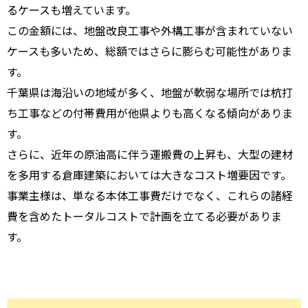
るケースも増えています。
この金額には、地盤改良工事や外構工事が含まれていない
ケースも多いため、総額ではさらに膨らむ可能性がありま
す。
千葉県は海沿いの地域が多く、地盤が軟弱な場所では杭打
ち工事などの付帯費用が他県よりも高くなる傾向がありま
す。
さらに、近年の原油高に伴う運搬費の上昇も、大型の建材
を多用する倉庫建築においては大きなコスト増要因です。
事業主様は、単なる本体工事費だけでなく、これらの諸経
費を含めたトータルコストで計画を立てる必要がありま
す。