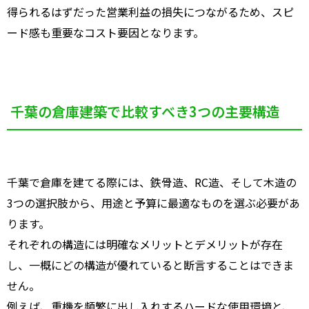
得られるはずだった営業利益の損失につながるため、スピ
ード感も重要なコスト要因となります。
千葉の倉庫建築で比較すべき3つの主要構造
千葉で倉庫を建てる際には、鉄骨造、RC造、そして木造の
3つの選択肢から、用途と予算に最適なものを選ぶ必要があ
ります。
それぞれの構造には明確なメリットとデメリットが存在
し、一概にどの構造が優れていると断言することはできま
せん。
例えば、重機を頻繁に出し入れするハードな使用環境と、