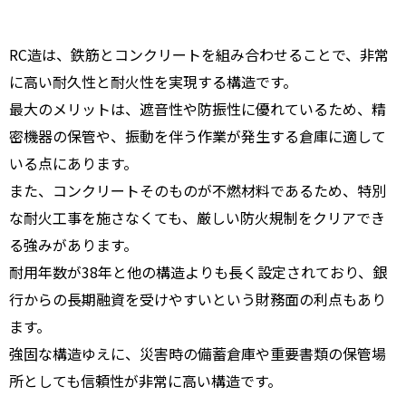
RC造は、鉄筋とコンクリートを組み合わせることで、非常
に高い耐久性と耐火性を実現する構造です。
最大のメリットは、遮音性や防振性に優れているため、精
密機器の保管や、振動を伴う作業が発生する倉庫に適して
いる点にあります。
また、コンクリートそのものが不燃材料であるため、特別
な耐火工事を施さなくても、厳しい防火規制をクリアでき
る強みがあります。
耐用年数が38年と他の構造よりも長く設定されており、銀
行からの長期融資を受けやすいという財務面の利点もあり
ます。
強固な構造ゆえに、災害時の備蓄倉庫や重要書類の保管場
所としても信頼性が非常に高い構造です。