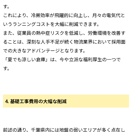
す。
これにより、冷房効率が飛躍的に向上し、月々の電気代と
いうランニングコストを大幅に削減できます。
また、従業員の熱中症リスクを低減し、労働環境を改善す
ることは、深刻な人手不足が続く物流業界において採用面
での大きなアドバンテージとなります。
「夏でも涼しい倉庫」は、今や立派な福利厚生の一つで
す。
4. 基礎工事費用の大幅な削減
前述の通り、千葉県内には地盤の弱いエリアが多く点在し