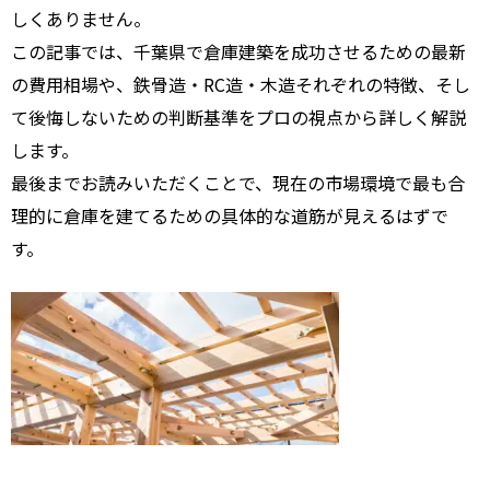
しくありません。
この記事では、千葉県で倉庫建築を成功させるための最新
の費用相場や、鉄骨造・RC造・木造それぞれの特徴、そし
て後悔しないための判断基準をプロの視点から詳しく解説
します。
最後までお読みいただくことで、現在の市場環境で最も合
理的に倉庫を建てるための具体的な道筋が見えるはずで
す。