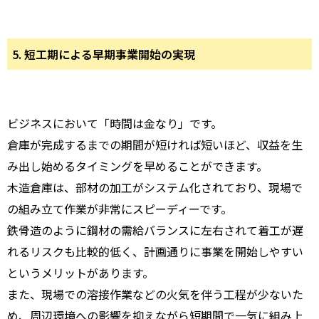
5. 短工期による早期事業開始の実現
ビジネスにおいて「時間は金なり」です。
倉庫が完成するまでの期間が短ければ短いほど、収益を生
み出し始めるタイミングを早めることができます。
木造倉庫は、部材の加工がシステム化されており、現場で
の組み立て作業が非常にスピーディーです。
鉄骨造のように鋼材の需給バランスに左右されて着工が遅
れるリスクも比較的低く、計画通りに事業を開始しやすい
というメリットがあります。
また、現場での溶接作業などの火気を伴う工程が少ないた
め、周辺環境への影響を抑えながら短期間で一気に組み上