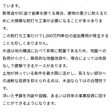
ています。
鉄骨造やRC造で倉庫を建てる場合、建物の重さに耐えるた
めに大規模な杭打ち工事が必要になることが多々ありま
す。
この杭打ち工事だけで1,000万円単位の追加費用が発生する
ことも珍しくありません。
木造は他の構造に比べて非常に軽量であるため、地盤への
負荷が小さく、簡易的な地盤改良や、場合によっては改良
なしで建築できるケースがあります。
土地が持っている条件を最大限に活かし、見えない部分へ
の過剰な投資を抑えられる点は、木造ならではの合理性で
す。
浮いた予算を内装や設備、あるいは将来の事業投資に回す
ことができるようになります。