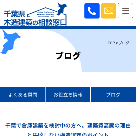
TOP
>ブログ
ブログ
よくある質問
お役立ち情報
ブログ
千葉で倉庫建築を検討中の方へ。建築費高騰の理由
と失敗しない構造選定のポイント