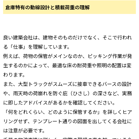
倉庫特有の動線設計と積載荷重の理解
良い建築会社は、建物そのものだけでなく、そこで行われ
る「仕事」を理解しています。
例えば、荷物の保管がメインなのか、ピッキング作業が発
生するのかによって、最適な床の耐荷重や照明の配置は変
わります。
また、大型トラックがスムーズに接車できるバースの設計
や、雨天時の荷崩れを防ぐ庇（ひさし）の深さなど、実務
に即したアドバイスがあるかを確認してください。
「何をどれくらい、どのように保管するか」を詳しくヒア
リングせず、テンプレート通りの図面を出してくる会社に
は注意が必要です。