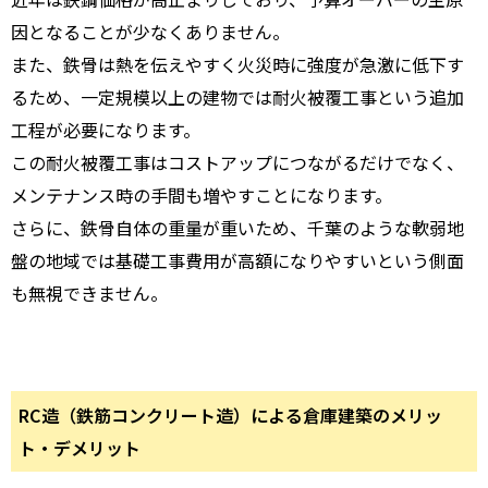
因となることが少なくありません。
また、鉄骨は熱を伝えやすく火災時に強度が急激に低下す
るため、一定規模以上の建物では耐火被覆工事という追加
工程が必要になります。
この耐火被覆工事はコストアップにつながるだけでなく、
メンテナンス時の手間も増やすことになります。
さらに、鉄骨自体の重量が重いため、千葉のような軟弱地
盤の地域では基礎工事費用が高額になりやすいという側面
も無視できません。
RC造（鉄筋コンクリート造）による倉庫建築のメリッ
ト・デメリット