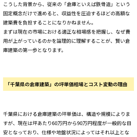
こうした背景から、従来の「倉庫といえば鉄骨造」という
固定概念だけで進めると、収益性を圧迫するほどの高額な
建築費を負担することになりかねません。
まずは現在の市場における適正な相場感を把握し、なぜ費
用が上がっているのかを論理的に理解することが、賢い倉
庫建築の第一歩となります。
「千葉県の倉庫建築」の坪単価相場とコスト変動の理由
千葉県における倉庫建築の坪単価は、構造や規模によりま
すが、現在は坪あたり60万円から90万円程度が一般的な目
安となっており、仕様や地盤状況によってはそれ以上とな