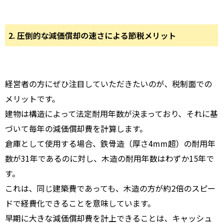
2. 圧倒的な減価償却の速さによる節税メリット
経営者の方にぜひ注目していただきたいのが、税制面での
メリットです。
建物は構造によって法定耐用年数が決まっており、それに基
づいて毎年の減価償却費を計算します。
倉庫として使用する場合、鉄骨造（厚さ4mm超）の耐用年
数が31年であるのに対し、木造の耐用年数はわずか15年で
す。
これは、同じ建築費であっても、木造の方が約2倍のスピー
ドで経費化できることを意味しています。
早期に大きな減価償却費を計上できることは、キャッシュ