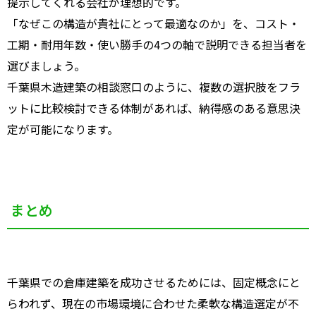
提示してくれる会社が理想的です。
「なぜこの構造が貴社にとって最適なのか」を、コスト・
工期・耐用年数・使い勝手の4つの軸で説明できる担当者を
選びましょう。
千葉県木造建築の相談窓口のように、複数の選択肢をフラ
ットに比較検討できる体制があれば、納得感のある意思決
定が可能になります。
まとめ
千葉県での倉庫建築を成功させるためには、固定概念にと
らわれず、現在の市場環境に合わせた柔軟な構造選定が不