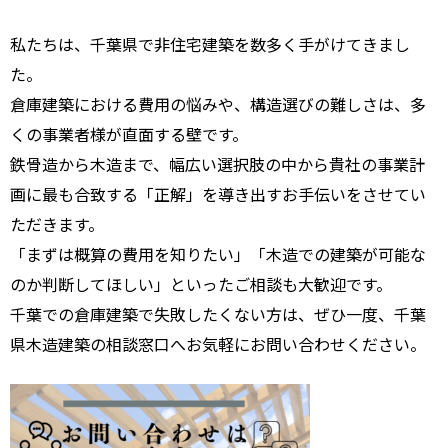
私たちは、千葉県で非住宅建築を数多く手がけてきまし
た。
倉庫建築における費用の悩みや、構造選びの難しさは、多
くの事業者様が直面する壁です。
鉄骨造から木造まで、幅広い選択肢の中から貴社の事業計
画に最も合致する「正解」を導き出すお手伝いをさせてい
ただきます。
「まずは概算の費用を知りたい」「木造での建築が可能な
のか判断してほしい」といったご相談も大歓迎です。
千葉での倉庫建築で失敗したくない方は、ぜひ一度、千葉
県木造建築の相談窓口へお気軽にお問い合わせください。