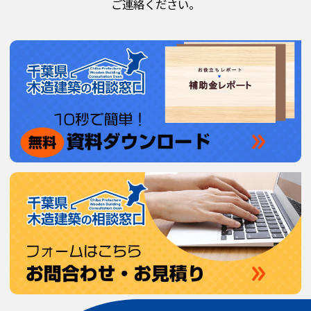
ご連絡ください。