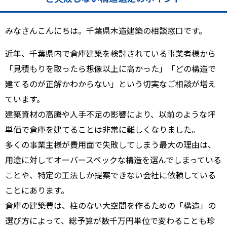
みなさんこんにちは。千葉県木造建築の相談窓口です。
近年、千葉県内で倉庫建築を検討されている事業者様から
「見積もりを取ったら想像以上に高かった」「どの構造で
建てるのが正解かわからない」という切実なご相談が増え
ています。
建築資材の高騰や人手不足の影響により、以前のような坪
単価で倉庫を建てることは非常に難しくなりました。
多くの事業主様が費用面で失敗してしまう最大の理由は、
用途に対してオーバースペックな構造を選んでしまっている
ことや、特定の工法しか提案できない会社に依頼している
ことにあります。
倉庫の建築費は、柱のない大空間を作るための「構造」の
選び方によって、総予算が数千万円単位で変わることも珍