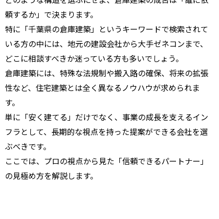
頼するか」で決まります。
特に「千葉県の倉庫建築」というキーワードで検索されて
いる方の中には、地元の建設会社から大手ゼネコンまで、
どこに相談すべきか迷っている方も多いでしょう。
倉庫建築には、特殊な法規制や搬入路の確保、将来の拡張
性など、住宅建築とは全く異なるノウハウが求められま
す。
単に「安く建てる」だけでなく、事業の成長を支えるイン
フラとして、長期的な視点を持った提案ができる会社を選
ぶべきです。
ここでは、プロの視点から見た「信頼できるパートナー」
の見極め方を解説します。