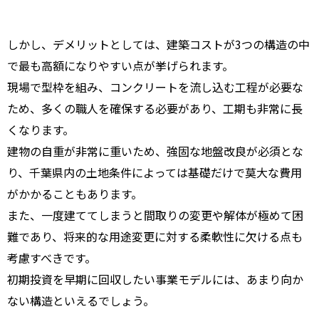
しかし、デメリットとしては、建築コストが3つの構造の中
で最も高額になりやすい点が挙げられます。
現場で型枠を組み、コンクリートを流し込む工程が必要な
ため、多くの職人を確保する必要があり、工期も非常に長
くなります。
建物の自重が非常に重いため、強固な地盤改良が必須とな
り、千葉県内の土地条件によっては基礎だけで莫大な費用
がかかることもあります。
また、一度建ててしまうと間取りの変更や解体が極めて困
難であり、将来的な用途変更に対する柔軟性に欠ける点も
考慮すべきです。
初期投資を早期に回収したい事業モデルには、あまり向か
ない構造といえるでしょう。