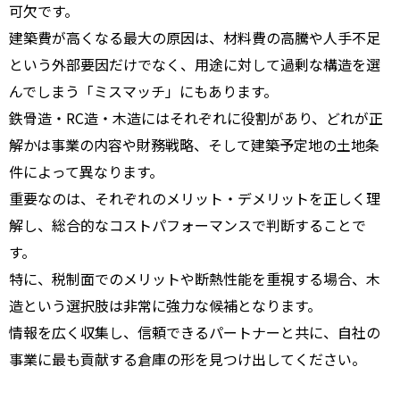
可欠です。
建築費が高くなる最大の原因は、材料費の高騰や人手不足
という外部要因だけでなく、用途に対して過剰な構造を選
んでしまう「ミスマッチ」にもあります。
鉄骨造・RC造・木造にはそれぞれに役割があり、どれが正
解かは事業の内容や財務戦略、そして建築予定地の土地条
件によって異なります。
重要なのは、それぞれのメリット・デメリットを正しく理
解し、総合的なコストパフォーマンスで判断することで
す。
特に、税制面でのメリットや断熱性能を重視する場合、木
造という選択肢は非常に強力な候補となります。
情報を広く収集し、信頼できるパートナーと共に、自社の
事業に最も貢献する倉庫の形を見つけ出してください。