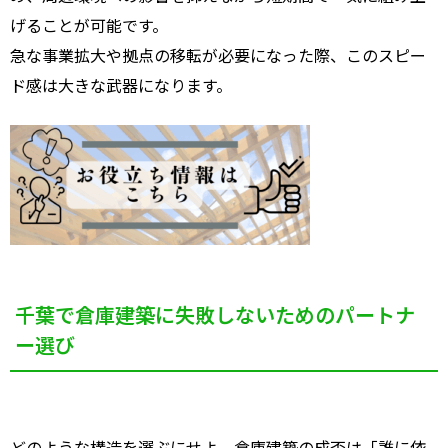
げることが可能です。
急な事業拡大や拠点の移転が必要になった際、このスピー
ド感は大きな武器になります。
千葉で倉庫建築に失敗しないためのパートナ
ー選び
どのような構造を選ぶにせよ、倉庫建築の成否は「誰に依