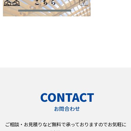
CONTACT
お問合わせ
ご相談・お見積りなど無料で承っておりますのでお気軽に