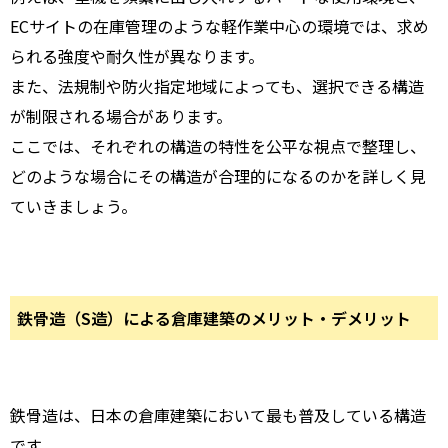
ECサイトの在庫管理のような軽作業中心の環境では、求め
られる強度や耐久性が異なります。
また、法規制や防火指定地域によっても、選択できる構造
が制限される場合があります。
ここでは、それぞれの構造の特性を公平な視点で整理し、
どのような場合にその構造が合理的になるのかを詳しく見
ていきましょう。
鉄骨造（S造）による倉庫建築のメリット・デメリット
鉄骨造は、日本の倉庫建築において最も普及している構造
です。