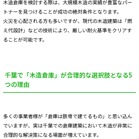
木造倉庫を検討する際は、大規模木造の実績が豊富なパー
トナーを見つけることが成功の絶対条件となります。
火災を心配される方も多いですが、現代の木造建築は「燃
え代設計」などの技術により、厳しい耐火基準をクリアす
ることが可能です。
千葉で「木造倉庫」が合理的な選択肢となる5
つの理由
多くの事業者様が「倉庫は鉄骨で建てるもの」と思い込ん
でいますが、実は千葉での倉庫建築において木造が非常に
合理的な解決策になる場面が増えています。