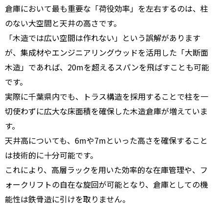
倉庫において最も重要な「荷役効率」を左右するのは、柱
のない大空間と天井の高さです。
「木造では広い空間は作れない」という誤解があります
が、集成材やエンジニアリングウッドを活用した「大断面
木造」であれば、20mを超えるスパンを飛ばすことも可能
です。
実際に千葉県内でも、トラス構造を採用することで柱を一
切使わずに広大な床面積を確保した木造倉庫が増えていま
す。
天井高についても、6mや7mといった高さを確保すること
は技術的に十分可能です。
これにより、高層ラックを用いた効率的な在庫管理や、フ
ォークリフトの自在な旋回が可能となり、倉庫としての機
能性は鉄骨造に引けを取りません。