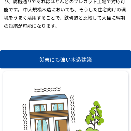
り、規格通りであればほとんどのプレカット工場で対応可
能です。 中大規模木造においても、そうした住宅向けの環
境をうまく活用することで、鉄骨造と比較して大幅に納期
の短縮が可能になります。
災害にも強い木造建築