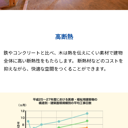
高断熱
鉄やコンクリートと比べ、木は熱を伝えにくい素材で建物
全体に高い断熱性をもたらします。 断熱材などのコストを
抑えながら、快適な空間をつくることができます。