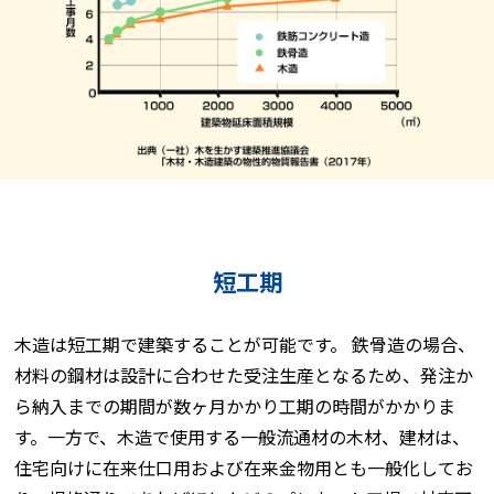
短工期
木造は短工期で建築することが可能です。 鉄骨造の場合、
材料の鋼材は設計に合わせた受注生産となるため、発注か
ら納入までの期間が数ヶ月かかり工期の時間がかかりま
す。一方で、木造で使用する一般流通材の木材、建材は、
住宅向けに在来仕口用および在来金物用とも一般化してお