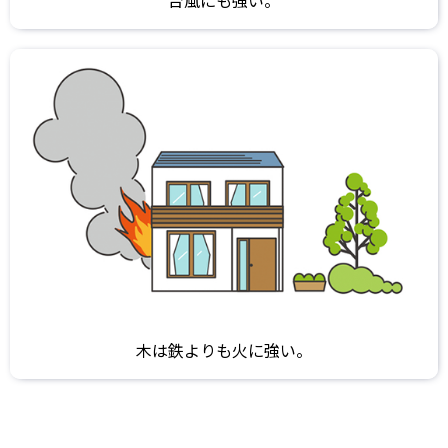
木は鉄よりも火に強い。