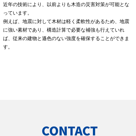
近年の技術により、以前よりも木造の災害対策が可能とな
っています。
例えば、地震に対して木材は軽く柔軟性があるため、地震
に強い素材であり、構造計算で必要な補強も行えていれ
ば、従来の建物と遜色のない強度を確保することができま
す。
CONTACT