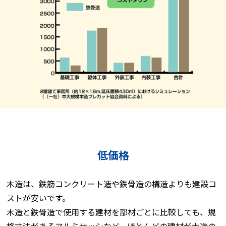
低価格
木造は、鉄筋コンクリート造や鉄骨造の構造よりも建設コ
ストが安いです。
木造と鉄骨造で使用する建材を部材ごとに比較しても、規