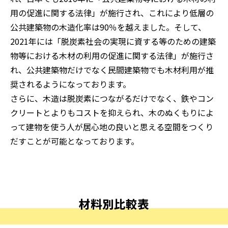
用の促進に関する法律」が施行され、これにより低層の
公共建築物の木造化率は90％を越えました。そして、
2021年には「脱炭素社会の実現に資する等のための建築
物等における木材の利用の促進に関する法律」が施行さ
れ、公共建築物だけでなく民間建築物でも木材利用が推
奨されるようになっております。
さらに、木造は脱炭素につながるだけでなく、鉄やコン
クリートとよりもコストを抑えられ、木のぬくもりによ
って建物を使う人が居心地の良いと思える空間をつくり
だすことが可能となっております。
材料別比較表