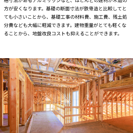
格寸法があるアルミサッシなど、ほとんどの建材が木造の
方が安くなります。基礎の断面寸法が鉄骨造と比較してと
ても小さいことから、基礎工事の材料費、施工費、残土処
分費なども大幅に軽減できます。建物重量がとても軽くな
ることから、地盤改良コストも抑えることができます。