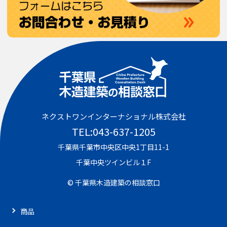
ネクストワンインターナショナル株式会社
TEL:043-637-1205
千葉県千葉市中央区中央1丁目11-1
千葉中央ツインビル１F
© 千葉県木造建築の相談窓口
商品