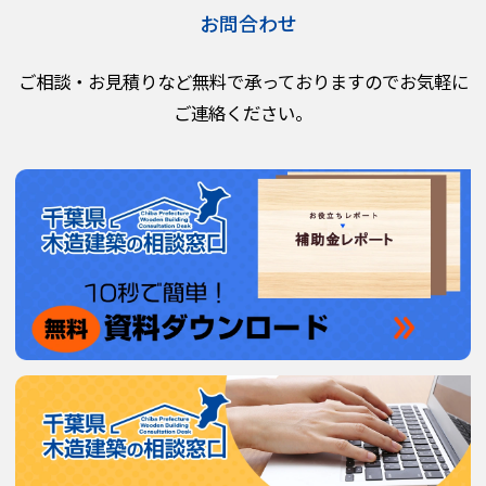
お問合わせ
ご相談・お見積りなど無料で承っておりますのでお気軽に
ご連絡ください。